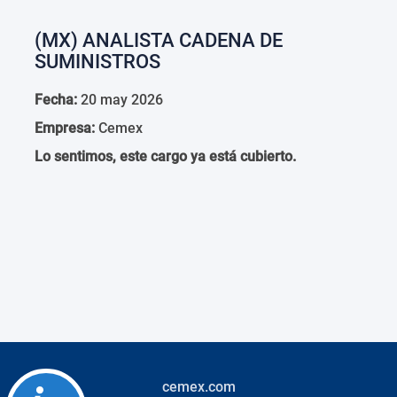
(MX) ANALISTA CADENA DE
SUMINISTROS
Fecha:
20 may 2026
Empresa:
Cemex
Lo sentimos, este cargo ya está cubierto.
cemex.com
Accessibility