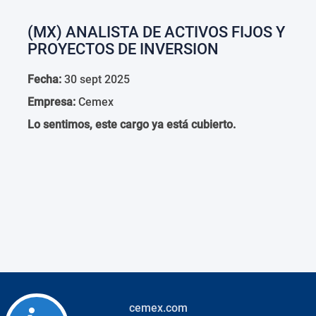
(MX) ANALISTA DE ACTIVOS FIJOS Y
PROYECTOS DE INVERSION
Fecha:
30 sept 2025
Empresa:
Cemex
Lo sentimos, este cargo ya está cubierto.
cemex.com
Accessibility