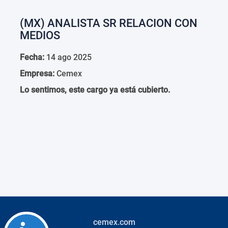
(MX) ANALISTA SR RELACION CON
MEDIOS
Fecha:
14 ago 2025
Empresa:
Cemex
Lo sentimos, este cargo ya está cubierto.
cemex.com
Accessibility