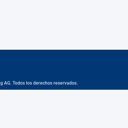
ng AG. Todos los derechos reservados.