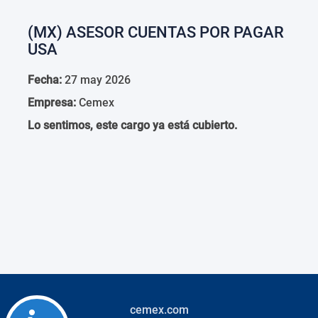
(MX) ASESOR CUENTAS POR PAGAR
USA
Fecha:
27 may 2026
Empresa:
Cemex
Lo sentimos, este cargo ya está cubierto.
cemex.com
Accessibility