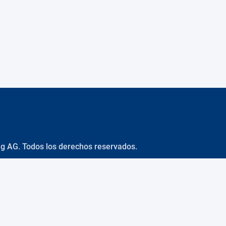
ng AG. Todos los derechos reservados.