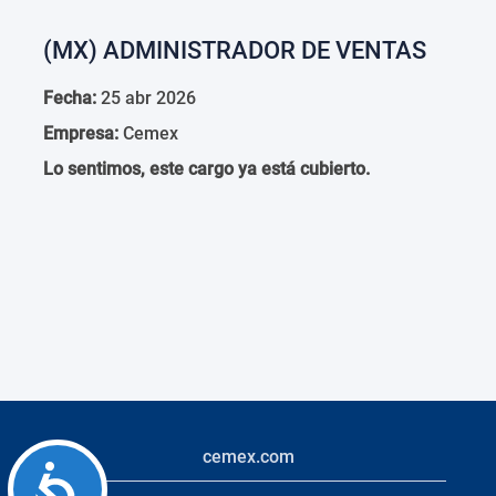
(MX) ADMINISTRADOR DE VENTAS
Fecha:
25 abr 2026
Empresa:
Cemex
Lo sentimos, este cargo ya está cubierto.
cemex.com
Accessibility