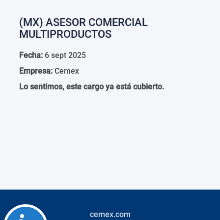
(MX) ASESOR COMERCIAL
MULTIPRODUCTOS
Fecha:
6 sept 2025
Empresa:
Cemex
Lo sentimos, este cargo ya está cubierto.
cemex.com
Accessibility