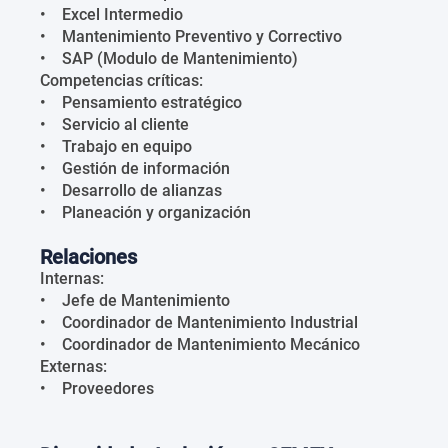
• Excel Intermedio
• Mantenimiento Preventivo y Correctivo
• SAP (Modulo de Mantenimiento)
Competencias críticas:
• Pensamiento estratégico
• Servicio al cliente
• Trabajo en equipo
• Gestión de información
• Desarrollo de alianzas
• Planeación y organización
Relaciones
Internas:
• Jefe de Mantenimiento
• Coordinador de Mantenimiento Industrial
• Coordinador de Mantenimiento Mecánico
Externas:
• Proveedores