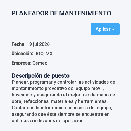
PLANEADOR DE MANTENIMIENTO
Aplicar
Fecha:
19 jul 2026
Ubicación:
ROO, MX
Empresa:
Cemex
Descripción de puesto
Planear, programar y controlar las actividades de
mantenimiento preventivo del equipo móvil,
buscando y asegurando el mejor uso de mano de
obra, refacciones, materiales y herramientas.
Contar con la información necesaria del equipo,
asegurando que éste siempre se encuentre en
óptimas condiciones de operación