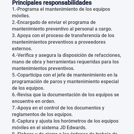
Principales responsabilidades
1.-Programa el mantenimiento de los equipos
móviles.
2.-Encargado de enviar el programa de
mantenimiento preventivo al personal a cargo.
3. Apoya con el proceso de transferencia de los
mantenimientos preventivos a proveedores
externos.
4.-Verifica y asegura la disposición de refacciones,
mano de obra y herramientas requeridas para los
mantenimientos preventivos.
5.-Coparticipa con el jefe de mantenimiento en la
programación de paros y mantenimiento especial
de los equipos.
6.-Revisa que la documentación de los equipos se
encuentre en orden.
7.-Apoya en el control de los documentos y
reglamentos de los equipos.
8.-Captura y ajusta los horómetros de los equipos
móviles en el sistema JD Edwards.