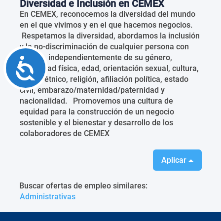
Diversidad e Inclusión en CEMEX
En CEMEX, reconocemos la diversidad del mundo
en el que vivimos y en el que hacemos negocios.
Respetamos la diversidad, abordamos la inclusión
y la no-discriminación de cualquier persona con
talento, independientemente de su género,
Accessibility
capacidad física, edad, orientación sexual, cultura,
origen étnico, religión, afiliación política, estado
civil, embarazo/maternidad/paternidad y
nacionalidad. Promovemos una cultura de
equidad para la construcción de un negocio
sostenible y el bienestar y desarrollo de los
colaboradores de CEMEX
Aplicar
Buscar ofertas de empleo similares:
Administrativas