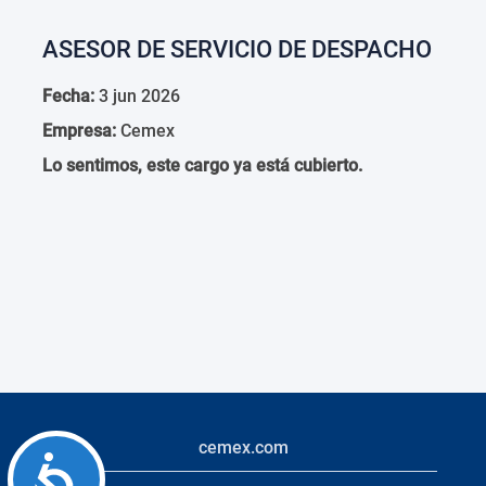
ASESOR DE SERVICIO DE DESPACHO
Fecha:
3 jun 2026
Empresa:
Cemex
Lo sentimos, este cargo ya está cubierto.
cemex.com
Accessibility