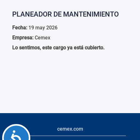
PLANEADOR DE MANTENIMIENTO
Fecha:
19 may 2026
Empresa:
Cemex
Lo sentimos, este cargo ya está cubierto.
cemex.com
Accessibility