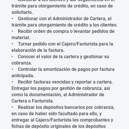
trámite para otorgamiento de crédito, en caso de
solicitarlo.
• Gestionar con el Administrador de Cartera, el
trámite para otorgamiento de crédito a los clientes.
• Recibir orden de compra o levantar pedidos de
material.
• Turnar pedido con el Cajero/Facturista para la
elaboración de la factura.
• Conocer el valor de la cartera y gestionar su
cobranza.
• Controlar la amortización de pagos por factura
anticipada.
• Recibir facturas vencidas y reportar a cartera.
Entregar los pagos por gestión de cobranza, así
como la documentación, al Administrador de
Cartera o Facturista.
• Realizar los depósitos bancarios por cobranza,
en caso de haber sido facultado para ello, y
entregar al Cajero/Facturista los comprobantes y
fichas de depósito originales de los depósitos