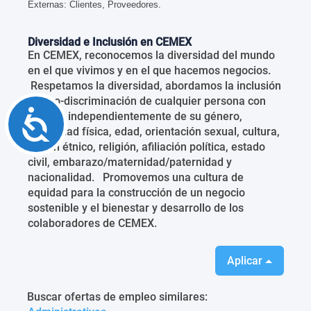
Externas: Clientes, Proveedores.
Diversidad e Inclusión en CEMEX
En CEMEX, reconocemos la diversidad del mundo
en el que vivimos y en el que hacemos negocios.
Respetamos la diversidad, abordamos la inclusión
y la no-discriminación de cualquier persona con
Accessibility
talento, independientemente de su género,
capacidad física, edad, orientación sexual, cultura,
origen étnico, religión, afiliación política, estado
civil, embarazo/maternidad/paternidad y
nacionalidad. Promovemos una cultura de
equidad para la construcción de un negocio
sostenible y el bienestar y desarrollo de los
colaboradores de CEMEX.
Aplicar
Buscar ofertas de empleo similares: