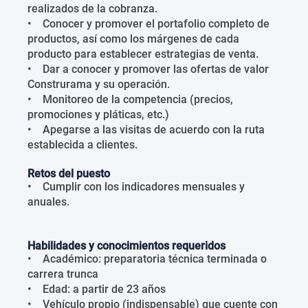
realizados de la cobranza.
• Conocer y promover el portafolio completo de
productos, así como los márgenes de cada
producto para establecer estrategias de venta.
• Dar a conocer y promover las ofertas de valor
Construrama y su operación.
• Monitoreo de la competencia (precios,
promociones y pláticas, etc.)
• Apegarse a las visitas de acuerdo con la ruta
establecida a clientes.
Retos del puesto
• Cumplir con los indicadores mensuales y
anuales.
Habilidades y conocimientos requeridos
• Académico: preparatoria técnica terminada o
carrera trunca
• Edad: a partir de 23 años
• Vehículo propio (indispensable) que cuente con