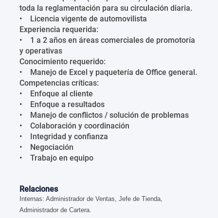
toda la reglamentación para su circulación diaria.
• Licencia vigente de automovilista
Experiencia requerida:
• 1 a 2 años en áreas comerciales de promotoría
y operativas
Conocimiento requerido:
• Manejo de Excel y paquetería de Office general.
Competencias críticas:
• Enfoque al cliente
• Enfoque a resultados
• Manejo de conflictos / solución de problemas
• Colaboración y coordinación
• Integridad y confianza
• Negociación
• Trabajo en equipo
Relaciones
Internas: Administrador de Ventas, Jefe de Tienda,
Administrador de Cartera.