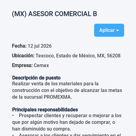
(MX) ASESOR COMERCIAL B
Aplicar
Fecha:
12 jul 2026
Ubicación:
Texcoco, Estado de México, MX, 56208
Empresa:
Cemex
Descripción de puesto
Realizar venta de los materiales para la
construcción con el objetivo de alcanzar las metas
de la sucursal PROMEXMA.
Principales responsabilidades
• Prospectar clientes y recuperar o mejorar a los
que por algún motivo han dejado de comprar, o
han disminuido su compra.
• Asesorar a los clientes y dar seguimiento en el