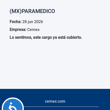
(MX)PARAMEDICO
Fecha:
28 jun 2026
Empresa:
Cemex
Lo sentimos, este cargo ya está cubierto.
cemex.com
Accessibility