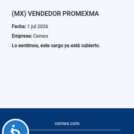
(MX) VENDEDOR PROMEXMA
Fecha:
1 jul 2026
Empresa:
Cemex
Lo sentimos, este cargo ya está cubierto.
cemex.com
Accessibility