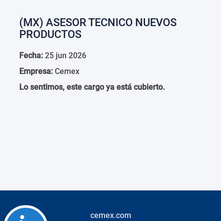
(MX) ASESOR TECNICO NUEVOS
PRODUCTOS
Fecha:
25 jun 2026
Empresa:
Cemex
Lo sentimos, este cargo ya está cubierto.
cemex.com
Accessibility