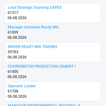
Lead Strategic Sourcing CAPEX
61317
06.08.2026
Manager Accounts Ready Mix
61009
06.08.2026
DRIVER READY MIX TRAINEE
59783
06.08.2026
COORDINATOR PRODUCTION CEMENT I
61405
06.08.2026
Operator Loader
61708
06.08.2026
MANAGER ENVIRONMENTAL REGIONAL II