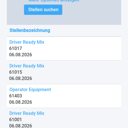
Stellenbezeichnung
Driver Ready Mix
61017
06.08.2026
Driver Ready Mix
61015
06.08.2026
Operator Equipment
61403
06.08.2026
Driver Ready Mix
61001
06.08.2026