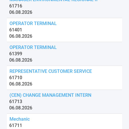
61716
06.08.2026
OPERATOR TERMINAL
61401
06.08.2026
OPERATOR TERMINAL
61399
06.08.2026
REPRESENTATIVE CUSTOMER SERVICE
61710
06.08.2026
(CEN) CHANGE MANAGEMENT INTERN
61713
06.08.2026
Mechanic
61711