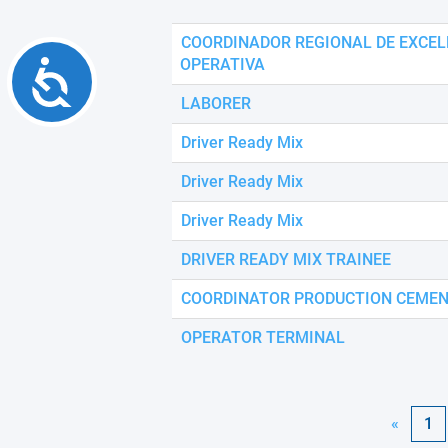
COORDINADOR REGIONAL DE EXCEL
OPERATIVA
Accessibility
LABORER
Driver Ready Mix
Driver Ready Mix
Driver Ready Mix
DRIVER READY MIX TRAINEE
COORDINATOR PRODUCTION CEMEN
OPERATOR TERMINAL
«
1