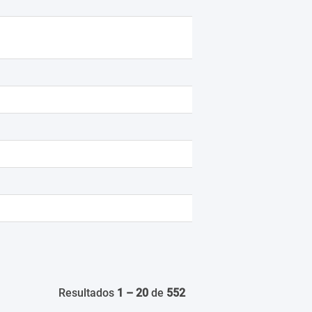
Resultados
1 – 20
de
552