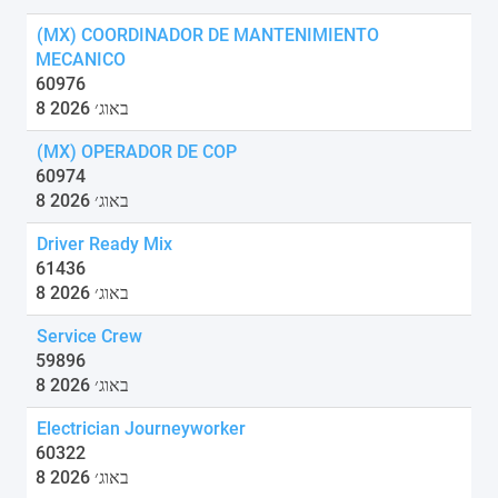
(MX) COORDINADOR DE MANTENIMIENTO
MECANICO
60976
8 באוג׳ 2026
(MX) OPERADOR DE COP
60974
8 באוג׳ 2026
Driver Ready Mix
61436
8 באוג׳ 2026
Service Crew
59896
8 באוג׳ 2026
Electrician Journeyworker
60322
8 באוג׳ 2026