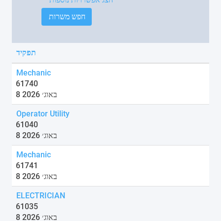
תפקיד
Mechanic
61740
8 באוג׳ 2026
Operator Utility
61040
8 באוג׳ 2026
Mechanic
61741
8 באוג׳ 2026
ELECTRICIAN
61035
8 באוג׳ 2026