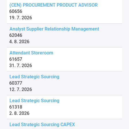
(CEN) PROCUREMENT PRODUCT ADVISOR
60656
19. 7. 2026
Analyst Supplier Relationship Management
62046
4. 8. 2026
Attendant Storeroom
61657
31. 7. 2026
Lead Strategic Sourcing
60377
12. 7. 2026
Lead Strategic Sourcing
61318
2. 8. 2026
Lead Strategic Sourcing CAPEX