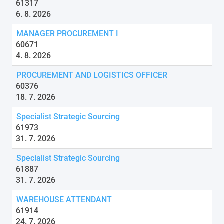
61317
6. 8. 2026
MANAGER PROCUREMENT I
60671
4. 8. 2026
PROCUREMENT AND LOGISTICS OFFICER
60376
18. 7. 2026
Specialist Strategic Sourcing
61973
31. 7. 2026
Specialist Strategic Sourcing
61887
31. 7. 2026
WAREHOUSE ATTENDANT
61914
24. 7. 2026