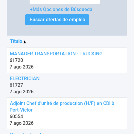
+Más Opciones de Búsqueda
Título
MANAGER TRANSPORTATION - TRUCKING
61720
7 ago 2026
ELECTRICIAN
61727
7 ago 2026
Adjoint Chef d'unité de production (H/F) en CDI à
Port-Victor
60554
7 ago 2026