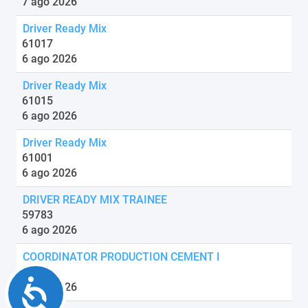
7 ago 2026
Driver Ready Mix
61017
6 ago 2026
Driver Ready Mix
61015
6 ago 2026
Driver Ready Mix
61001
6 ago 2026
DRIVER READY MIX TRAINEE
59783
6 ago 2026
COORDINATOR PRODUCTION CEMENT I
61405
Accessibility
6 ago 2026