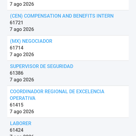
7 ago 2026
(CEN) COMPENSATION AND BENEFITS INTERN
61721
7 ago 2026
(MX) NEGOCIADOR
61714
7 ago 2026
SUPERVISOR DE SEGURIDAD
61386
7 ago 2026
COORDINADOR REGIONAL DE EXCELENCIA
OPERATIVA
61415
7 ago 2026
LABORER
61424