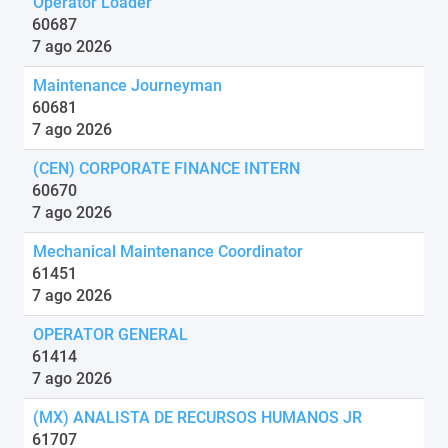
Operator Loader
60687
7 ago 2026
Maintenance Journeyman
60681
7 ago 2026
(CEN) CORPORATE FINANCE INTERN
60670
7 ago 2026
Mechanical Maintenance Coordinator
61451
7 ago 2026
OPERATOR GENERAL
61414
7 ago 2026
(MX) ANALISTA DE RECURSOS HUMANOS JR
61707