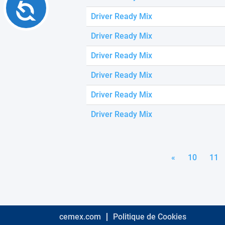
Accessibility
Driver Ready Mix
Driver Ready Mix
Driver Ready Mix
Driver Ready Mix
Driver Ready Mix
Driver Ready Mix
«
10
11
cemex.com
Politique de Cookies