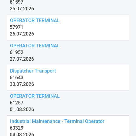
61597
25.07.2026
OPERATOR TERMINAL
57971
26.07.2026
OPERATOR TERMINAL
61952
27.07.2026
Dispatcher Transport
61643
30.07.2026
OPERATOR TERMINAL
61257
01.08.2026
Industrial Maintenance - Terminal Operator
60329
04.08.2026