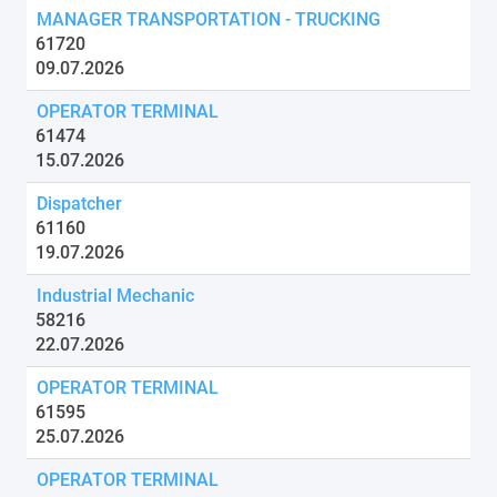
MANAGER TRANSPORTATION - TRUCKING
61720
09.07.2026
OPERATOR TERMINAL
61474
15.07.2026
Dispatcher
61160
19.07.2026
Industrial Mechanic
58216
22.07.2026
OPERATOR TERMINAL
61595
25.07.2026
OPERATOR TERMINAL