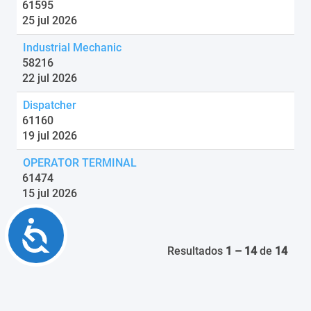
61595
25 jul 2026
Industrial Mechanic
58216
22 jul 2026
Dispatcher
61160
19 jul 2026
OPERATOR TERMINAL
61474
15 jul 2026
Accessibility
Resultados
1 – 14
de
14