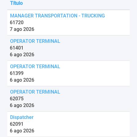
Título
MANAGER TRANSPORTATION - TRUCKING
61720
7 ago 2026
OPERATOR TERMINAL
61401
6 ago 2026
OPERATOR TERMINAL
61399
6 ago 2026
OPERATOR TERMINAL
62075
6 ago 2026
Dispatcher
62091
6 ago 2026