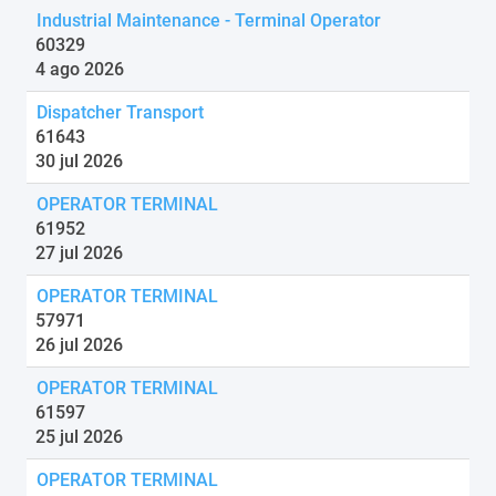
Industrial Maintenance - Terminal Operator
60329
4 ago 2026
Dispatcher Transport
61643
30 jul 2026
OPERATOR TERMINAL
61952
27 jul 2026
OPERATOR TERMINAL
57971
26 jul 2026
OPERATOR TERMINAL
61597
25 jul 2026
OPERATOR TERMINAL