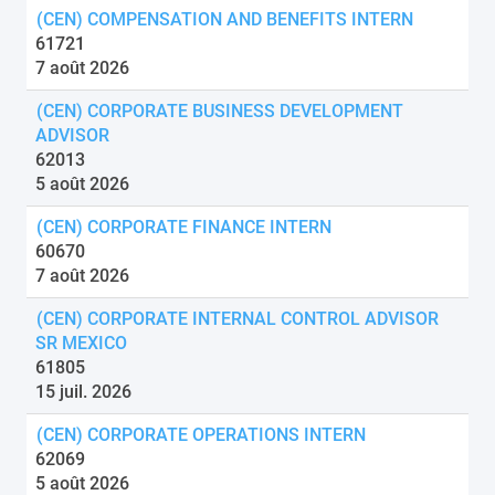
(CEN) COMPENSATION AND BENEFITS INTERN
61721
7 août 2026
(CEN) CORPORATE BUSINESS DEVELOPMENT
ADVISOR
62013
5 août 2026
(CEN) CORPORATE FINANCE INTERN
60670
7 août 2026
(CEN) CORPORATE INTERNAL CONTROL ADVISOR
SR MEXICO
61805
15 juil. 2026
(CEN) CORPORATE OPERATIONS INTERN
62069
5 août 2026