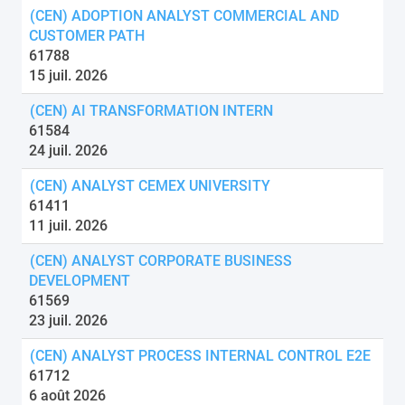
(CEN) ADOPTION ANALYST COMMERCIAL AND
CUSTOMER PATH
61788
15 juil. 2026
(CEN) AI TRANSFORMATION INTERN
61584
24 juil. 2026
(CEN) ANALYST CEMEX UNIVERSITY
61411
11 juil. 2026
(CEN) ANALYST CORPORATE BUSINESS
DEVELOPMENT
61569
23 juil. 2026
(CEN) ANALYST PROCESS INTERNAL CONTROL E2E
61712
6 août 2026