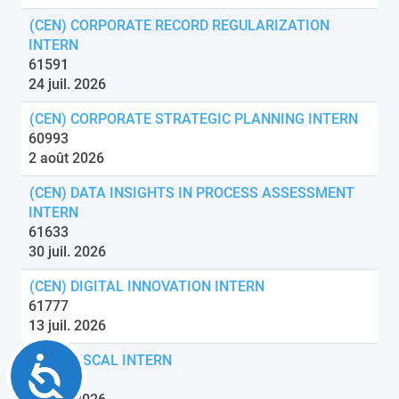
(CEN) CORPORATE RECORD REGULARIZATION
INTERN
61591
24 juil. 2026
(CEN) CORPORATE STRATEGIC PLANNING INTERN
60993
2 août 2026
(CEN) DATA INSIGHTS IN PROCESS ASSESSMENT
INTERN
61633
30 juil. 2026
(CEN) DIGITAL INNOVATION INTERN
61777
13 juil. 2026
(CEN) FISCAL INTERN
Accessibility
61587