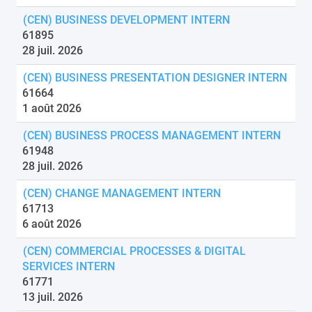
(CEN) BUSINESS DEVELOPMENT INTERN
61895
28 juil. 2026
(CEN) BUSINESS PRESENTATION DESIGNER INTERN
61664
1 août 2026
(CEN) BUSINESS PROCESS MANAGEMENT INTERN
61948
28 juil. 2026
(CEN) CHANGE MANAGEMENT INTERN
61713
6 août 2026
(CEN) COMMERCIAL PROCESSES & DIGITAL
SERVICES INTERN
61771
13 juil. 2026